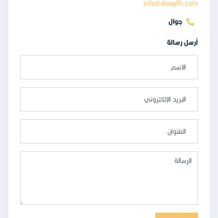
info@alsaqifh.com
جوال
أرسل رسالة