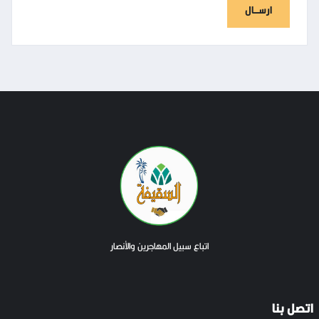
ارســـال
اتباع سبيل المهاجرين والأنصار
اتصل بنا