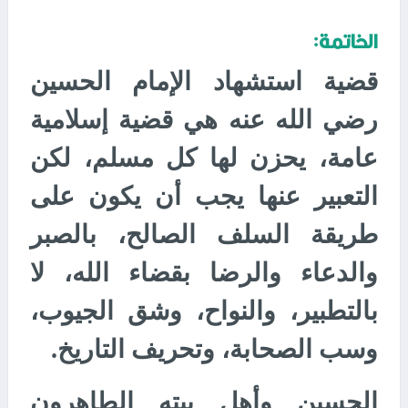
الخاتمة:
قضية استشهاد الإمام الحسين
رضي الله عنه هي قضية إسلامية
عامة، يحزن لها كل مسلم، لكن
التعبير عنها يجب أن يكون على
طريقة السلف الصالح، بالصبر
والدعاء والرضا بقضاء الله، لا
بالتطبير، والنواح، وشق الجيوب،
وسب الصحابة، وتحريف التاريخ.
الحسين وأهل بيته الطاهرون