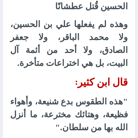
الحسين قُتل عطشانًا
وهذه لم يفعلها علي بن الحسين،
ولا محمد الباقر، ولا جعفر
الصادق، ولا أحد من أئمة آل
البيت، بل هي اختراعات متأخرة.
قال ابن كثير
:
"هذه الطقوس بدع شنيعة، وأهواء
فظيعة، وهتائك مخترعة، ما أنزل
الله بها من سلطان."