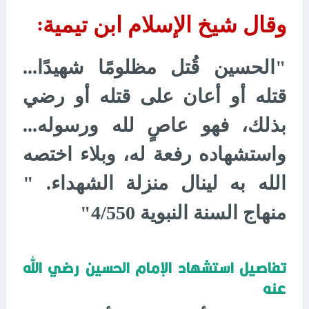
وقال شيخ الإسلام ابن تيمية
:
"الحسين قُتل مظلومًا شهيدًا...
قتله أو أعان على قتله أو رضي
بذلك، فهو عاصٍ لله ورسوله...
واستشهاده رفعة له، وبلاء اختصه
الله به لينال منزلة الشهداء. "
منهاج السنة النبوية 4/550"
تفاصيل استشهاد الإمام الحسين رضي الله
عنه