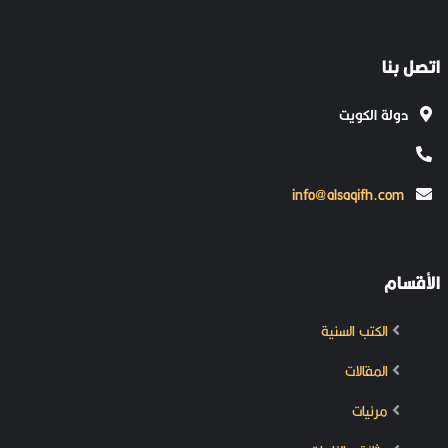
اتصل بنا
دولة الكويت
info@alsaqifh.com
الأقسام
الكتب السنية
المقالات
مرئيات