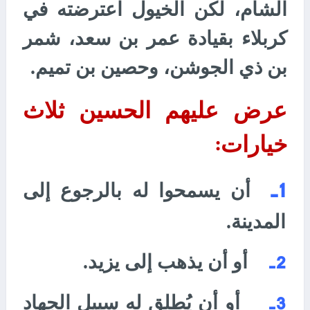
الشام، لكن الخيول اعترضته في
كربلاء بقيادة عمر بن سعد، شمر
بن ذي الجوشن، وحصين بن تميم.
عرض عليهم الحسين ثلاث
خيارات
:
1-
أن يسمحوا له بالرجوع إلى
المدينة.
أو أن يذهب إلى يزيد.
2-
أو أن يُطلق له سبيل الجهاد
3-