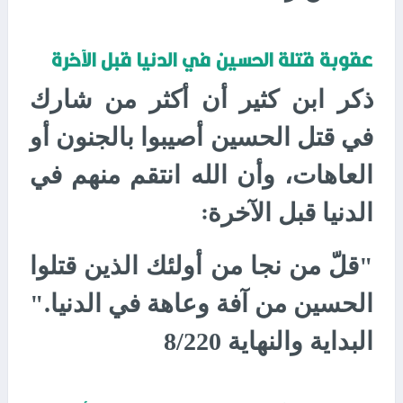
عقوبة قتلة الحسين في الدنيا قبل الآخرة
ذكر ابن كثير أن أكثر من شارك
في قتل الحسين أصيبوا بالجنون أو
العاهات، وأن الله انتقم منهم في
الدنيا قبل الآخرة
:
"قلّ من نجا من أولئك الذين قتلوا
الحسين من آفة وعاهة في الدنيا."
البداية والنهاية 8/220