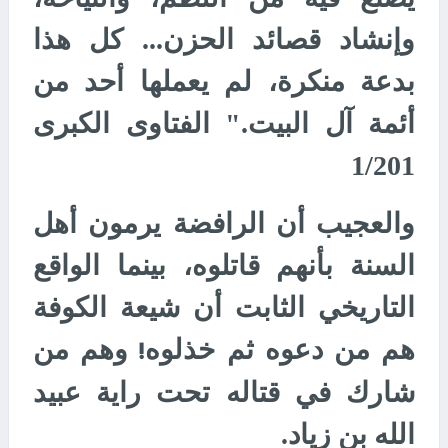
وإنشاد قصائد الحزن... كل هذا
بدعة منكرة، لم يعملها أحد من
أئمة آل البيت." الفتاوى الكبرى
1/201
والعجيب أن الرافضة يرمون أهل
السنة بأنهم قاتلوه، بينما الواقع
التاريخي الثابت أن شيعة الكوفة
هم من دعوه ثم خذلوه
وهم من
!
شارك في قتاله تحت راية عبيد
الله بن زياد.