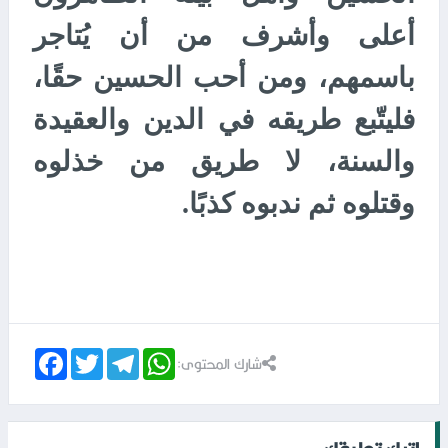
أعلى وأشرف من أن يُتاجر
باسمهم، ومن أحب الحسين حقًا،
فليتّبع طريقه في الدين والعقيدة
والسنة، لا طريق من خذلوه
وقتلوه ثم ندبوه كذبًا.
Facebook
Twitter
Telegram
WhatsApp
شارك المحتوى: