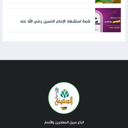
قصة استشهاد الإمام الحسين رضي الله عنه
اتباع سبيل المهاجرين والأنصار