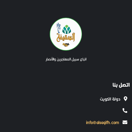
اتباع سبيل المهاجرين والأنصار
اتصل بنا
دولة الكويت
info@alsaqifh.com