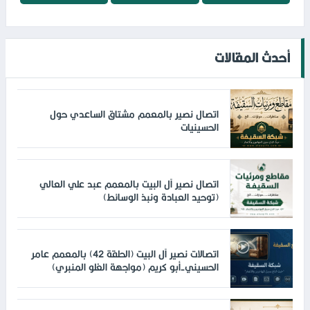
أحدث المقالات
اتصال نصير بالمعمم مشتاق الساعدي حول
الحسينيات
اتصال نصير آل البيت بالمعمم عبد علي العالي
(توحيد العبادة ونبذ الوسائط)
اتصالات نصير آل البيت (الحلقة 42) بالمعمم عامر
الحسيني-أبو كريم (مواجهة الغلو المنبري)