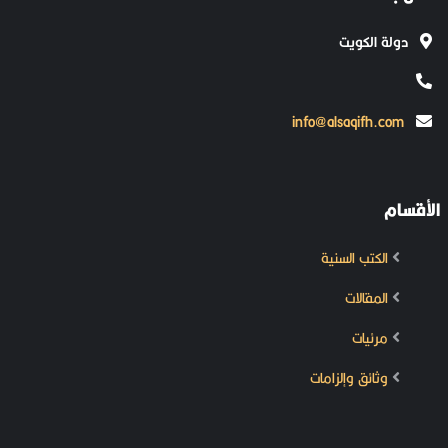
دولة الكويت
info@alsaqifh.com
الأقسام
الكتب السنية
المقالات
مرئيات
وثائق وإلزامات