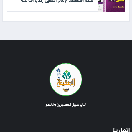
قصة استشهاد الإمام الحسين رضي الله عنه
اتباع سبيل المهاجرين والأنصار
اتصل بنا