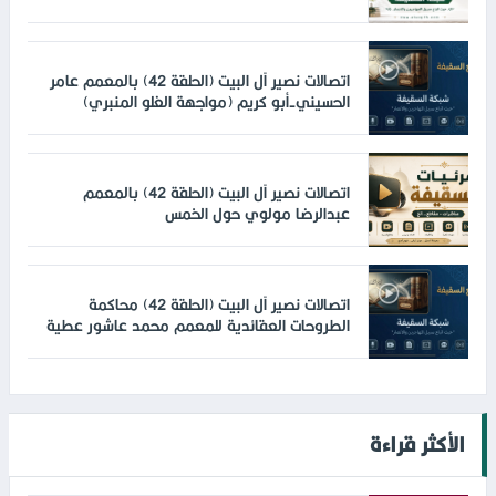
اتصالات نصير آل البيت (الحلقة 42) بالمعمم عامر
الحسيني-أبو كريم (مواجهة الغلو المنبري)
اتصالات نصير آل البيت (الحلقة 42) بالمعمم
عبدالرضا مولوي حول الخمس
اتصالات نصير آل البيت (الحلقة 42) محاكمة
الطروحات العقائدية للمعمم محمد عاشور عطية
الأكثر قراءة