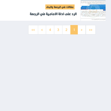
مقالات في الرجعة والبداء
الرد على ادلة الامامية في الرجعة
>>
>
4
3
2
1
<
<<