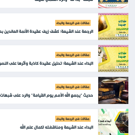
مقالات في الرجعة والبداء
الرجعة عند الشيعة: كشف زيف عقيدة الأئمة العائدين بع
مقالات في الرجعة والبداء
البَدَاء عند الشيعة: تحليل عقيدة كاذبة وأثرها على النص
مقالات في الرجعة والبداء
حديث "يجمع الله الأمم يوم القيامة" والرد على شبهات 
مقالات في الرجعة والبداء
البداء عند الشيعة ومناقضته لكمال علم الله