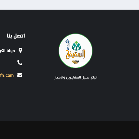
اتصل بنا
دولة الك
ifh.com
اتباع سبيل المهاجرين والأنصار