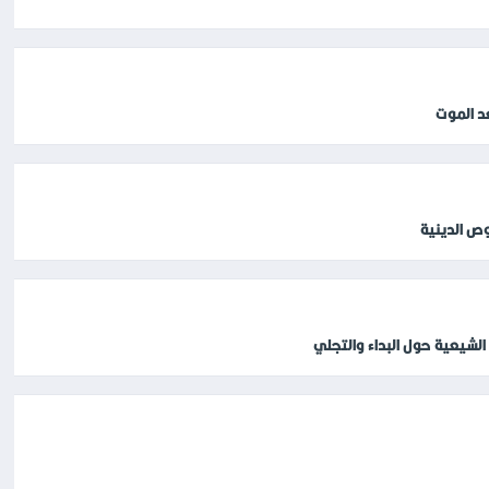
د الموت
وص الدينية
الشيعية حول البداء والتجلي