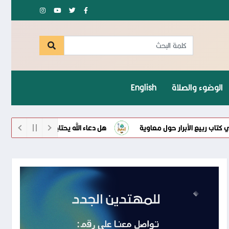
الوضوء والصلاة
English
ربيع الأبرار حول معاوية
هل دعاء الله يحتاج إلى واسطة كما يزعم ال