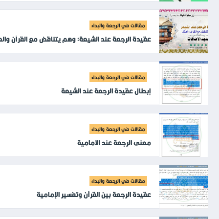
مقالات في الرجعة والبداء
عقيدة الرجعة عند الشيعة: وهم يتناقض مع القرآن وال
مقالات في الرجعة والبداء
إبطال عقيدة الرجعة عند الشيعة
مقالات في الرجعة والبداء
معنى الرجعة عند الامامية
مقالات في الرجعة والبداء
عقيدة الرجعة بين القرآن وتفسير الإمامية