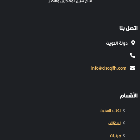
اتباع سبيل المهاجرين والأنصار
اتصل بنا
دولة الكويت
info@alsaqifh.com
الأقسام
الكتب السنية
المقالات
مرئيات