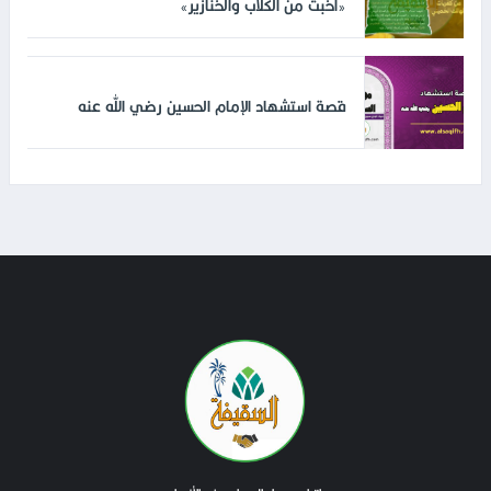
«أخبث من الكلاب والخنازير»
قصة استشهاد الإمام الحسين رضي الله عنه